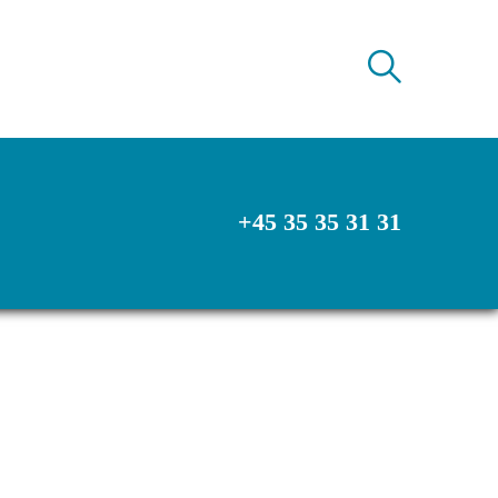
+45 35 35 31 31