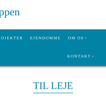
uppen
ROJEKTER
EJENDOMME
OM OS
KONTAKT
TIL LEJE