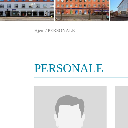
Hjem
/
PERSONALE
PERSONALE