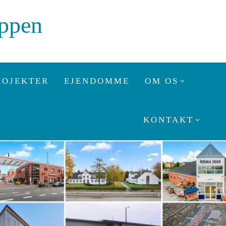
uppen
ROJEKTER
EJENDOMME
OM OS
KONTAKT