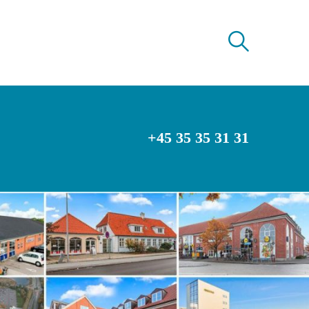
+45 35 35 31 31