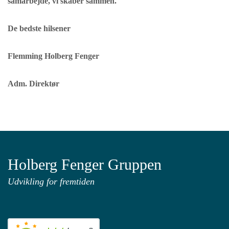
samarbejde, vi skaber sammen.
De bedste hilsener
Flemming Holberg Fenger
Adm. Direktør
Holberg Fenger Gruppen
Udvikling for fremtiden