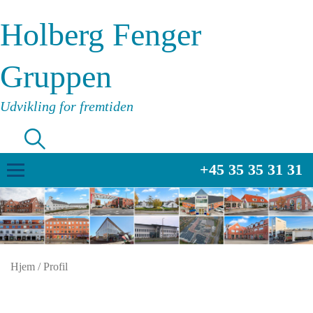
Holberg Fenger
Gruppen
Udvikling for fremtiden
+45 35 35 31 31
Hjem
/
Profil