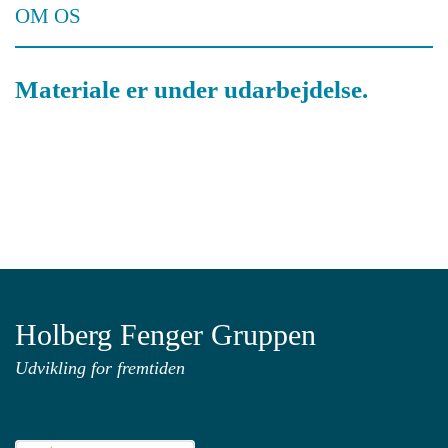
OM OS
Materiale er under udarbejdelse.
Holberg Fenger Gruppen
Udvikling for fremtiden